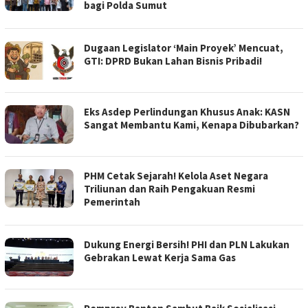
bagi Polda Sumut
Dugaan Legislator ‘Main Proyek’ Mencuat,
GTI: DPRD Bukan Lahan Bisnis Pribadi!
Eks Asdep Perlindungan Khusus Anak: KASN
Sangat Membantu Kami, Kenapa Dibubarkan?
PHM Cetak Sejarah! Kelola Aset Negara
Triliunan dan Raih Pengakuan Resmi
Pemerintah
Dukung Energi Bersih! PHI dan PLN Lakukan
Gebrakan Lewat Kerja Sama Gas