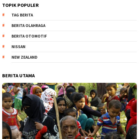
TOPIK POPULER
TAG BERITA
BERITA OLAHRAGA
BERITA OTOMOTIF
NISSAN
NEW ZEALAND
BERITA UTAMA