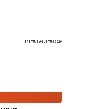
SABTU, 8 AGUSTUS 2026