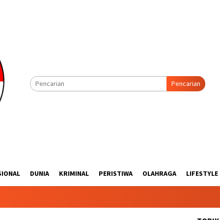
Pencarian
SIONAL
DUNIA
KRIMINAL
PERISTIWA
OLAHRAGA
LIFESTYLE