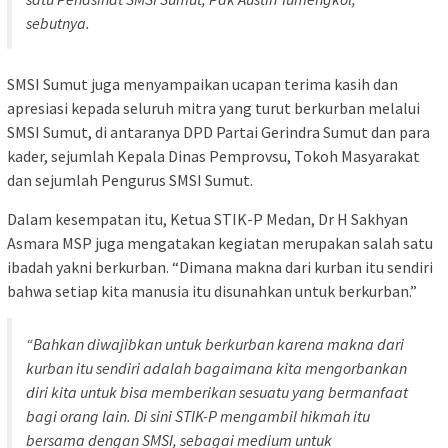
sebutnya.
SMSI Sumut juga menyampaikan ucapan terima kasih dan
apresiasi kepada seluruh mitra yang turut berkurban melalui
SMSI Sumut, di antaranya DPD Partai Gerindra Sumut dan para
kader, sejumlah Kepala Dinas Pemprovsu, Tokoh Masyarakat
dan sejumlah Pengurus SMSI Sumut.
Dalam kesempatan itu, Ketua STIK-P Medan, Dr H Sakhyan
Asmara MSP juga mengatakan kegiatan merupakan salah satu
ibadah yakni berkurban. “Dimana makna dari kurban itu sendiri
bahwa setiap kita manusia itu disunahkan untuk berkurban.”
“Bahkan diwajibkan untuk berkurban karena makna dari
kurban itu sendiri adalah bagaimana kita mengorbankan
diri kita untuk bisa memberikan sesuatu yang bermanfaat
bagi orang lain. Di sini STIK-P mengambil hikmah itu
bersama dengan SMSI, sebagai medium untuk