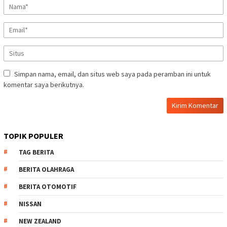
Simpan nama, email, dan situs web saya pada peramban ini untuk
komentar saya berikutnya.
TOPIK POPULER
TAG BERITA
BERITA OLAHRAGA
BERITA OTOMOTIF
NISSAN
NEW ZEALAND