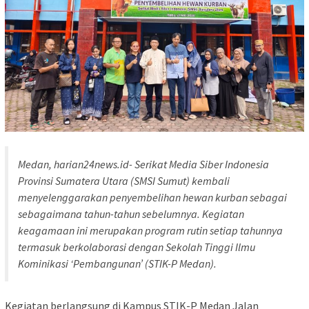
Medan, harian24news.id- Serikat Media Siber Indonesia
Provinsi Sumatera Utara (SMSI Sumut) kembali
menyelenggarakan penyembelihan hewan kurban sebagai
sebagaimana tahun-tahun sebelumnya. Kegiatan
keagamaan ini merupakan program rutin setiap tahunnya
termasuk berkolaborasi dengan Sekolah Tinggi Ilmu
Kominikasi ‘Pembangunan’ (STIK-P Medan).
Kegiatan berlangsung di Kampus STIK-P Medan Jalan