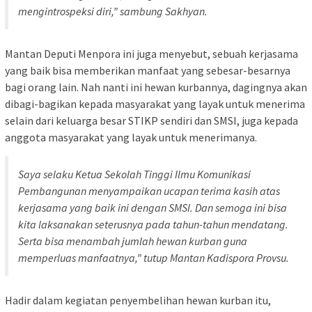
mengintrospeksi diri,” sambung Sakhyan.
Mantan Deputi Menpora ini juga menyebut, sebuah kerjasama
yang baik bisa memberikan manfaat yang sebesar-besarnya
bagi orang lain. Nah nanti ini hewan kurbannya, dagingnya akan
dibagi-bagikan kepada masyarakat yang layak untuk menerima
selain dari keluarga besar STIKP sendiri dan SMSI, juga kepada
anggota masyarakat yang layak untuk menerimanya.
Saya selaku Ketua Sekolah Tinggi Ilmu Komunikasi
Pembangunan menyampaikan ucapan terima kasih atas
kerjasama yang baik ini dengan SMSI. Dan semoga ini bisa
kita laksanakan seterusnya pada tahun-tahun mendatang.
Serta bisa menambah jumlah hewan kurban guna
memperluas manfaatnya,” tutup Mantan Kadispora Provsu.
Hadir dalam kegiatan penyembelihan hewan kurban itu,