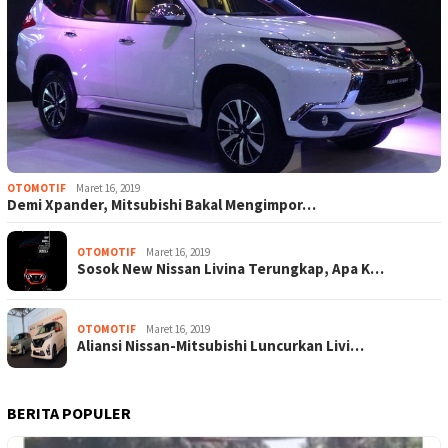
OTOMOTIF
Maret 16, 2019
Demi Xpander, Mitsubishi Bakal Mengimpor…
OTOMOTIF
Maret 16, 2019
Sosok New Nissan Livina Terungkap, Apa K…
OTOMOTIF
Maret 16, 2019
Aliansi Nissan-Mitsubishi Luncurkan Livi…
BERITA POPULER