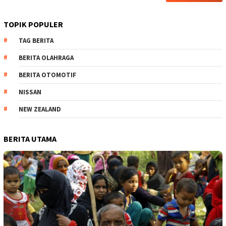
TOPIK POPULER
TAG BERITA
BERITA OLAHRAGA
BERITA OTOMOTIF
NISSAN
NEW ZEALAND
BERITA UTAMA