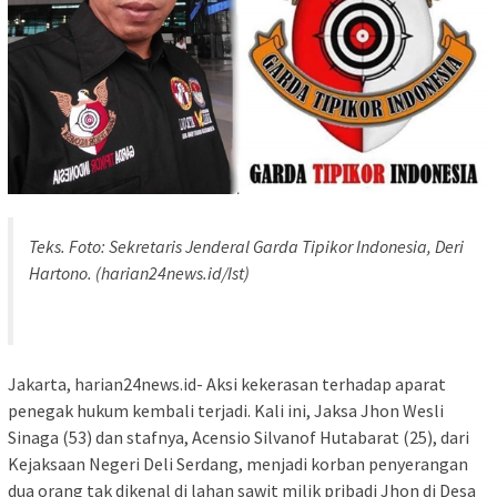
Teks. Foto: Sekretaris Jenderal Garda Tipikor Indonesia, Deri
Hartono. (harian24news.id/Ist)
Jakarta, harian24news.id- Aksi kekerasan terhadap aparat
penegak hukum kembali terjadi. Kali ini, Jaksa Jhon Wesli
Sinaga (53) dan stafnya, Acensio Silvanof Hutabarat (25), dari
Kejaksaan Negeri Deli Serdang, menjadi korban penyerangan
dua orang tak dikenal di lahan sawit milik pribadi Jhon di Desa