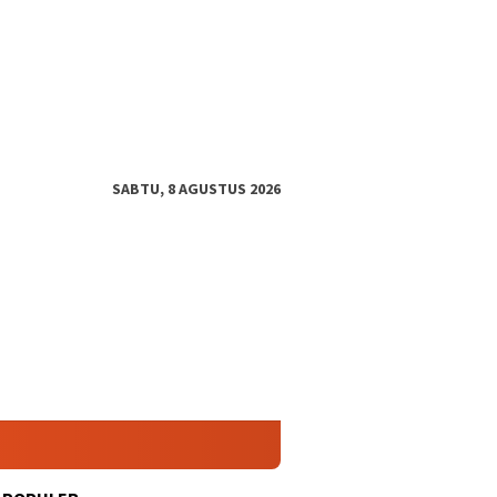
SABTU, 8 AGUSTUS 2026