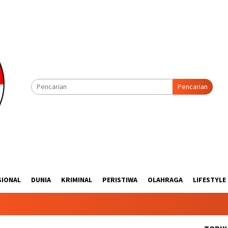
Pencarian
SIONAL
DUNIA
KRIMINAL
PERISTIWA
OLAHRAGA
LIFESTYLE