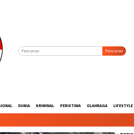
Pencarian
SIONAL
DUNIA
KRIMINAL
PERISTIWA
OLAHRAGA
LIFESTYLE