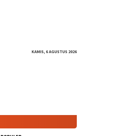
KAMIS, 6 AGUSTUS 2026