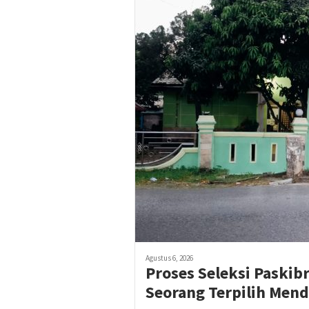
Agustus 6, 2026
Proses Seleksi Paskib
Seorang Terpilih Mend