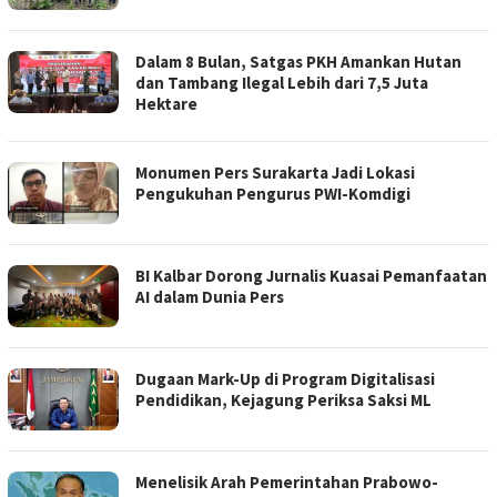
Dalam 8 Bulan, Satgas PKH Amankan Hutan
dan Tambang Ilegal Lebih dari 7,5 Juta
Hektare
Monumen Pers Surakarta Jadi Lokasi
Pengukuhan Pengurus PWI-Komdigi
BI Kalbar Dorong Jurnalis Kuasai Pemanfaatan
AI dalam Dunia Pers
Dugaan Mark-Up di Program Digitalisasi
Pendidikan, Kejagung Periksa Saksi ML
Menelisik Arah Pemerintahan Prabowo-