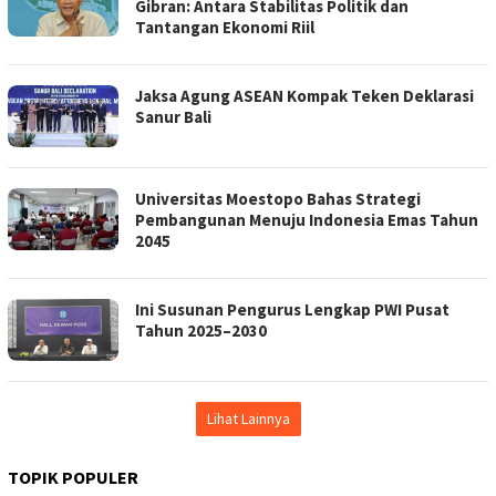
Gibran: Antara Stabilitas Politik dan
Tantangan Ekonomi Riil
Jaksa Agung ASEAN Kompak Teken Deklarasi
Sanur Bali
Universitas Moestopo Bahas Strategi
Pembangunan Menuju Indonesia Emas Tahun
2045
Ini Susunan Pengurus Lengkap PWI Pusat
Tahun 2025–2030
Lihat Lainnya
TOPIK POPULER