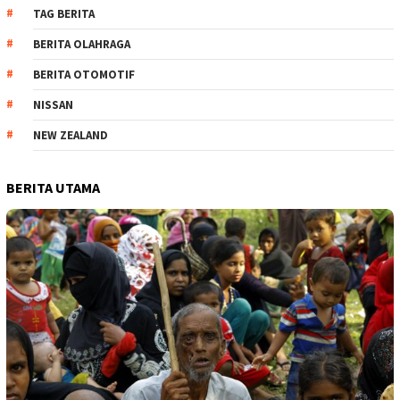
TAG BERITA
BERITA OLAHRAGA
BERITA OTOMOTIF
NISSAN
NEW ZEALAND
BERITA UTAMA