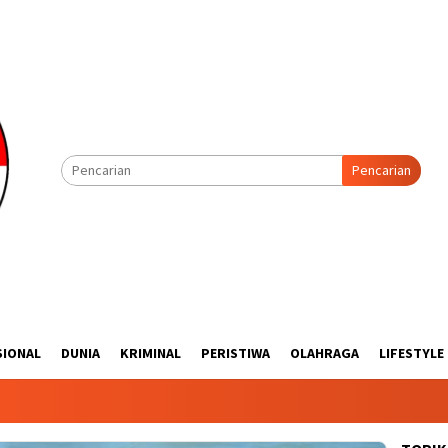
Pencarian
SIONAL
DUNIA
KRIMINAL
PERISTIWA
OLAHRAGA
LIFESTYLE