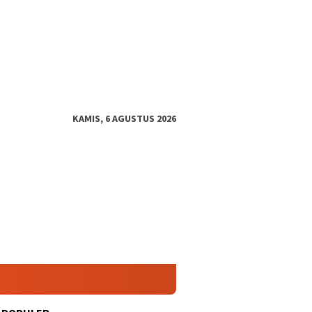
KAMIS, 6 AGUSTUS 2026