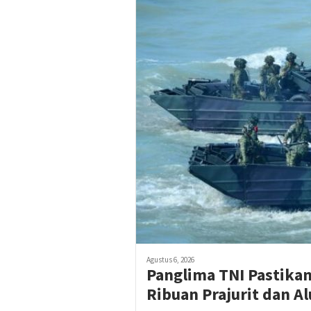
Agustus 6, 2026
Panglima TNI Pastika
Ribuan Prajurit dan Al